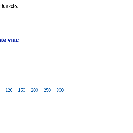
 funkcie.
te viac
120
150
200
250
300